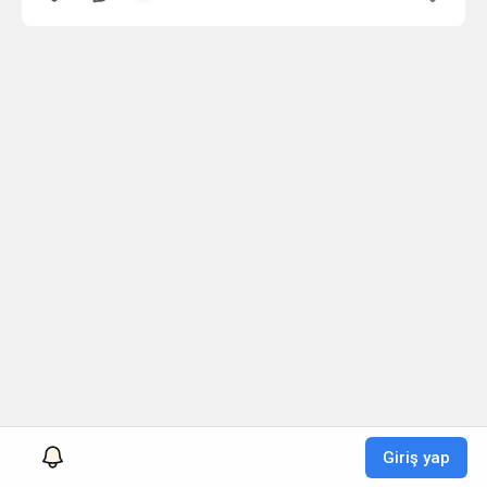
Giriş yap