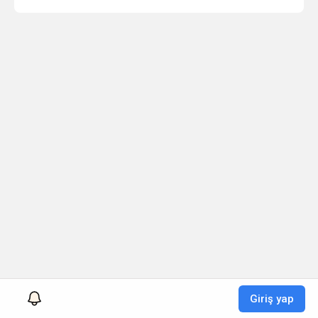
Giriş yap