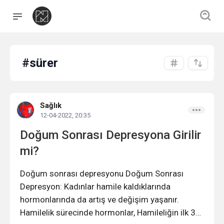
#sürer
Sağlık
12-04-2022, 20:35
Doğum Sonrası Depresyona Girilir
mi?
Doğum
sonrası depresyonu Doğum Sonrası
Depresyon:
Kadınlar
hamile kaldıklarında
hormonlarında da artış ve değişim yaşanır.
Hamilelik sürecinde hormonlar, Hamileliğin ilk 3