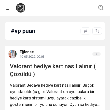
#vp puan
Eğlence
10-05-2022, 09:03
Valorant hediye kart nasıl alınır (
Çözüldü )
Valorant Bedava hediye kart nasıl alınır: Birçok
oyunda olduğu gibi, Valorant da oyunculara bir
hediye kartı sistemi uygulayarak cazibelik
göstermenin bir yolunu sunuyor. Oyun içi hediye